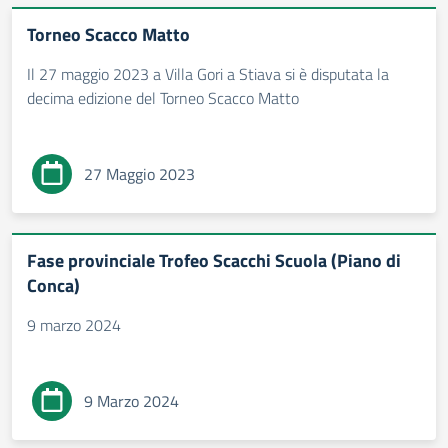
Torneo Scacco Matto
Il 27 maggio 2023 a Villa Gori a Stiava si è disputata la
decima edizione del Torneo Scacco Matto
27 Maggio 2023
Fase provinciale Trofeo Scacchi Scuola (Piano di
Conca)
9 marzo 2024
9 Marzo 2024