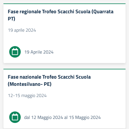
Fase regionale Trofeo Scacchi Scuola (Quarrata
PT)
19 aprile 2024
19 Aprile 2024
Fase nazionale Trofeo Scacchi Scuola
(Montesilvano- PE)
12-15 maggio 2024
dal 12 Maggio 2024 al 15 Maggio 2024