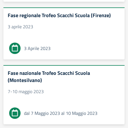
Fase regionale Trofeo Scacchi Scuola (Firenze)
3 aprile 2023
3 Aprile 2023
Fase nazionale Trofeo Scacchi Scuola
(Montesilvano)
7-10 maggio 2023
dal 7 Maggio 2023 al 10 Maggio 2023