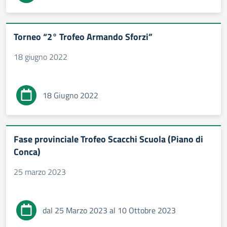
Torneo “2° Trofeo Armando Sforzi”
18 giugno 2022
18 Giugno 2022
Fase provinciale Trofeo Scacchi Scuola (Piano di
Conca)
25 marzo 2023
dal 25 Marzo 2023 al 10 Ottobre 2023