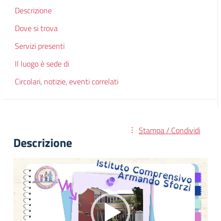
Descrizione
Dove si trova
Servizi presenti
Il luogo è sede di
Circolari, notizie, eventi correlati
Stampa / Condividi
Descrizione
Video
Player