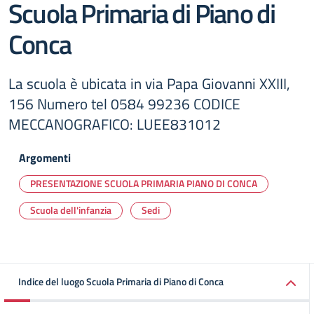
Scuola Primaria di Piano di
Conca
La scuola è ubicata in via Papa Giovanni XXIII,
156 Numero tel 0584 99236 CODICE
MECCANOGRAFICO: LUEE831012
Argomenti
PRESENTAZIONE SCUOLA PRIMARIA PIANO DI CONCA
Scuola dell'infanzia
Sedi
Indice del luogo Scuola Primaria di Piano di Conca