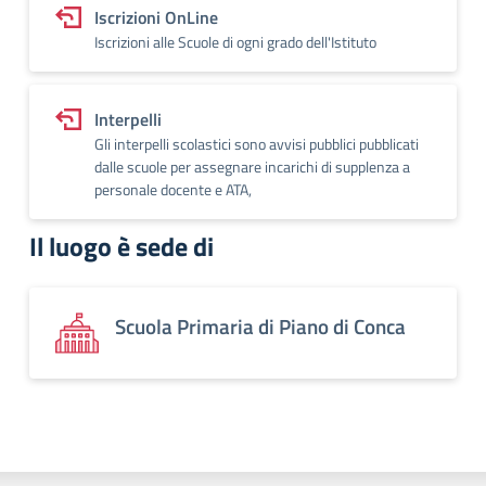
Iscrizioni OnLine
Iscrizioni alle Scuole di ogni grado dell'Istituto
Interpelli
Gli interpelli scolastici sono avvisi pubblici pubblicati
dalle scuole per assegnare incarichi di supplenza a
personale docente e ATA,
Il luogo è sede di
Scuola Primaria di Piano di Conca