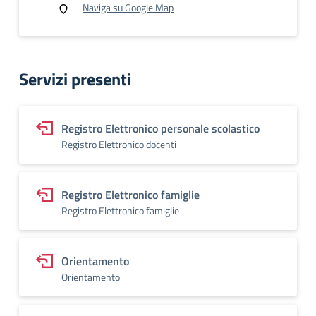
Naviga su Google Map
Servizi presenti
Registro Elettronico personale scolastico
Registro Elettronico docenti
Registro Elettronico famiglie
Registro Elettronico famiglie
Orientamento
Orientamento