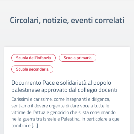
Circolari, notizie, eventi correlati
Scuola dell'infanzia
Scuola primaria
Scuola secondaria
Documento Pace e solidarietà al popolo
palestinese approvato dal collegio docenti
Carissimi e carissime, come insegnanti e dirigenza,
sentiamo il dovere urgente di dare voce a tutte le
vittime dell’attuale genocidio che si sta consumando
nella guerra tra Israele e Palestina, in particolare a quei
bambini e […]