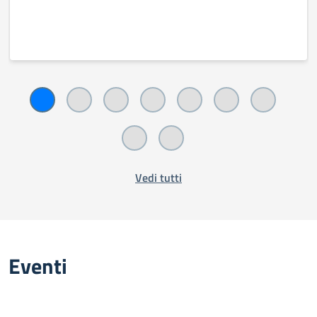
Vedi tutti
Eventi