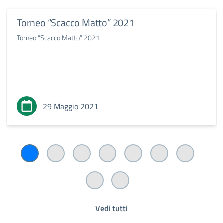
Torneo “Scacco Matto” 2021
Torneo “Scacco Matto” 2021
29 Maggio 2021
Vedi tutti