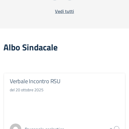
Vedi tutti
Albo Sindacale
Verbale Incontro RSU
del 20 ottobre 2025