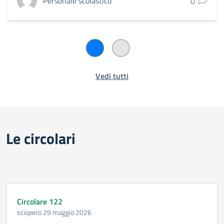
Personale scolastico
0
Vedi tutti
Le circolari
Circolare 122
sciopero 29 maggio 2026