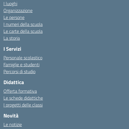
I luoghi
Organizzazione
Le persone
I numeri della scuola
Le carte della scuola
La storia
I Servizi
Personale scolastico
Famiglie e studenti
Percorsi di studio
Didattica
Offerta formativa
Le schede didattiche
I progetti delle classi
Novità
Le notizie