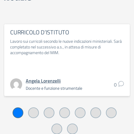
CURRICOLO D’ISTITUTO
Lavoro sui curricoli secondo le nuove indicazioni ministeriali. Sarà
completato nel successivo a.s., in attesa di misure di
accompagnamento del MIM.
Angela Lorenzelli
0
Docente e funzione strumentale