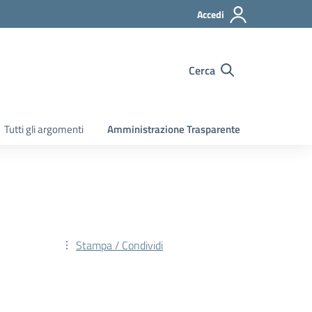
Accedi
Cerca
Tutti gli argomenti
Amministrazione Trasparente
Stampa / Condividi