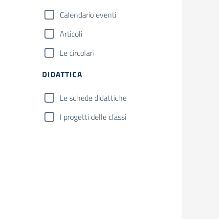
Calendario eventi
Articoli
Le circolari
DIDATTICA
Le schede didattiche
I progetti delle classi