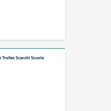
e Trofeo Scacchi Scuola