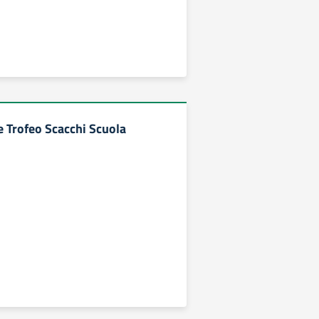
e Trofeo Scacchi Scuola