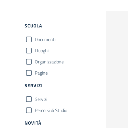
Filtri
SCUOLA
Documenti
I luoghi
Organizzazione
Pagine
SERVIZI
Servizi
Percorsi di Studio
NOVITÀ