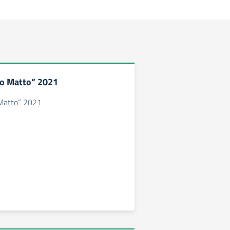
co Matto” 2021
 Matto” 2021