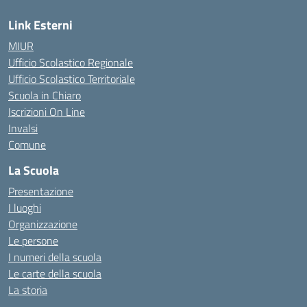
Link Esterni
MIUR
Ufficio Scolastico Regionale
Ufficio Scolastico Territoriale
Scuola in Chiaro
Iscrizioni On Line
Invalsi
Comune
La Scuola
Presentazione
I luoghi
Organizzazione
Le persone
I numeri della scuola
Le carte della scuola
La storia