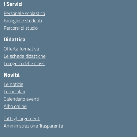
I Servizi
Personale scolastico
Famiglie e studenti
Percorsi di studio
Didattica
Offerta formativa
Le schede didattiche
I progetti delle classi
Novità
Le notizie
Le circolari
Calendario eventi
Albo online
Tutti gli argomenti
Amministrazione Trasparente