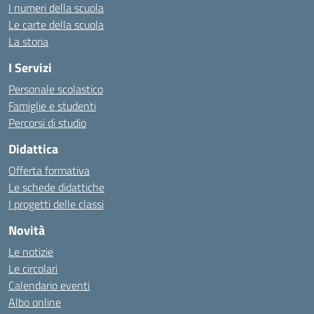
I numeri della scuola
Le carte della scuola
La storia
I Servizi
Personale scolastico
Famiglie e studenti
Percorsi di studio
Didattica
Offerta formativa
Le schede didattiche
I progetti delle classi
Novità
Le notizie
Le circolari
Calendario eventi
Albo online