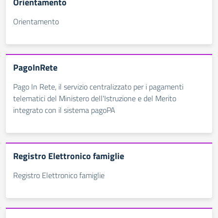
Orientamento
Orientamento
PagoInRete
Pago In Rete, il servizio centralizzato per i pagamenti
telematici del Ministero dell'Istruzione e del Merito
integrato con il sistema pagoPA
Registro Elettronico famiglie
Registro Elettronico famiglie