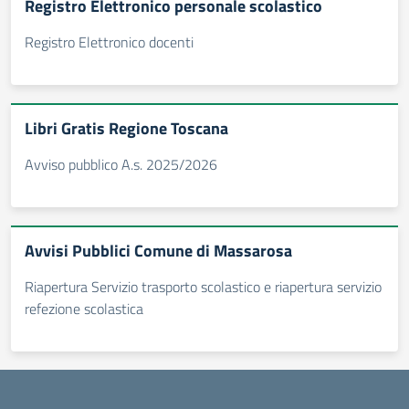
Registro Elettronico personale scolastico
Registro Elettronico docenti
Libri Gratis Regione Toscana
Avviso pubblico A.s. 2025/2026
Avvisi Pubblici Comune di Massarosa
Riapertura Servizio trasporto scolastico e riapertura servizio
refezione scolastica