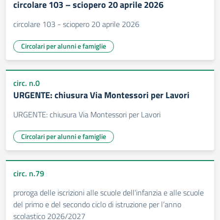
circolare 103 – sciopero 20 aprile 2026
circolare 103 - sciopero 20 aprile 2026
Circolari per alunni e famiglie
circ. n.0
URGENTE: chiusura Via Montessori per Lavori
URGENTE: chiusura Via Montessori per Lavori
Circolari per alunni e famiglie
circ. n.79
proroga delle iscrizioni alle scuole dell’infanzia e alle scuole
del primo e del secondo ciclo di istruzione per l’anno
scolastico 2026/2027