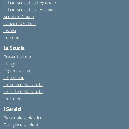
Ufficio Scolastico Regionale
Ufficio Scolastico Territoriale
Scuola in Chiaro
Iscrizioni On Line
Invalsi
Comune
La Scuola
Presentazione
I luoghi
Organizzazione
Le persone
I numeri della scuola
Le carte della scuola
La storia
I Servizi
Personale scolastico
Famiglie e studenti