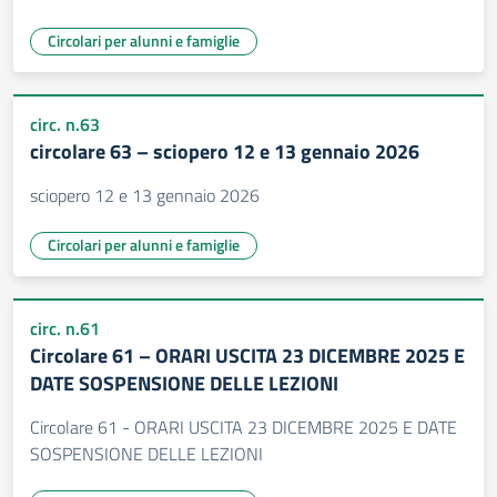
Circolari per alunni e famiglie
circ. n.63
circolare 63 – sciopero 12 e 13 gennaio 2026
sciopero 12 e 13 gennaio 2026
Circolari per alunni e famiglie
circ. n.61
Circolare 61 – ORARI USCITA 23 DICEMBRE 2025 E
DATE SOSPENSIONE DELLE LEZIONI
Circolare 61 - ORARI USCITA 23 DICEMBRE 2025 E DATE
SOSPENSIONE DELLE LEZIONI