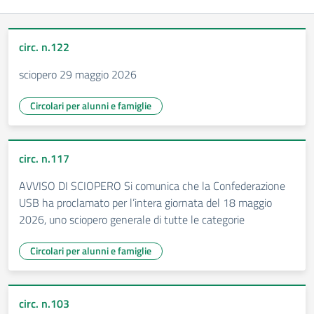
circ. n.122
sciopero 29 maggio 2026
Circolari per alunni e famiglie
circ. n.117
AVVISO DI SCIOPERO Si comunica che la Confederazione
USB ha proclamato per l’intera giornata del 18 maggio
2026, uno sciopero generale di tutte le categorie
Circolari per alunni e famiglie
circ. n.103