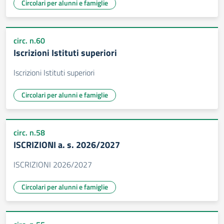
Circolari per alunni e famiglie
circ. n.60
Iscrizioni Istituti superiori
Iscrizioni Istituti superiori
Circolari per alunni e famiglie
circ. n.58
ISCRIZIONI a. s. 2026/2027
ISCRIZIONI 2026/2027
Circolari per alunni e famiglie