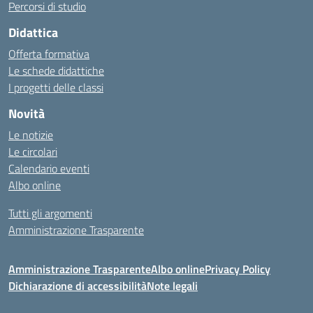
Percorsi di studio
Didattica
Offerta formativa
Le schede didattiche
I progetti delle classi
Novità
Le notizie
Le circolari
Calendario eventi
Albo online
Tutti gli argomenti
Amministrazione Trasparente
Amministrazione Trasparente
Albo online
Privacy Policy
Dichiarazione di accessibilità
Note legali