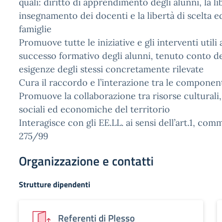
quali: diritto di apprendimento degli alunni, la li
insegnamento dei docenti e la libertà di scelta e
famiglie
Promuove tutte le iniziative e gli interventi utili a
successo formativo degli alunni, tenuto conto de
esigenze degli stessi concretamente rilevate
Cura il raccordo e l’interazione tra le componen
Promuove la collaborazione tra risorse culturali,
sociali ed economiche del territorio
Interagisce con gli EE.LL. ai sensi dell’art.1, comm
275/99
Organizzazione e contatti
Strutture dipendenti
Referenti di Plesso