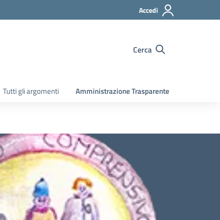
Accedi
Cerca
Tutti gli argomenti
Amministrazione Trasparente