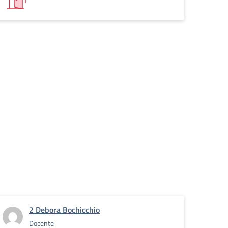
2 Debora Bochicchio
Docente