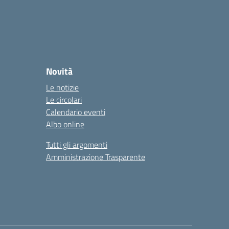
Novità
Le notizie
Le circolari
Calendario eventi
Albo online
Tutti gli argomenti
Amministrazione Trasparente