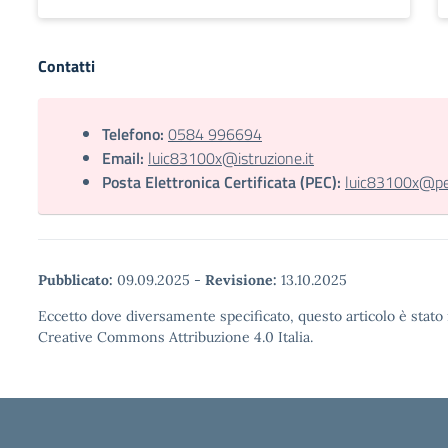
Contatti
Telefono:
0584 996694
Email:
luic83100x@istruzione.it
Posta Elettronica Certificata (PEC):
luic83100x@pec.
Pubblicato:
09.09.2025
-
Revisione:
13.10.2025
Eccetto dove diversamente specificato, questo articolo è stato 
Creative Commons Attribuzione 4.0 Italia.