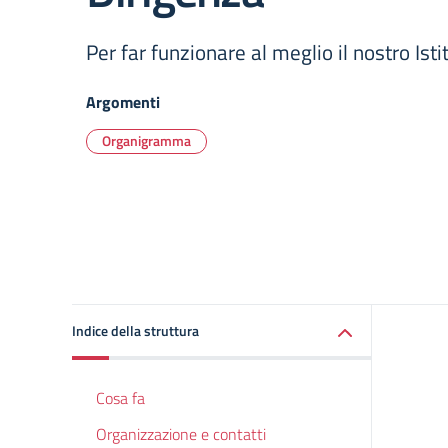
Per far funzionare al meglio il nostro Isti
Argomenti
Organigramma
Indice della struttura
Cosa fa
Organizzazione e contatti