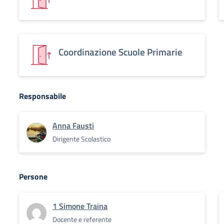
Coordinazione Scuole Primarie
Responsabile
Anna Fausti
Dirigente Scolastico
Persone
1 Simone Traina
Docente e referente