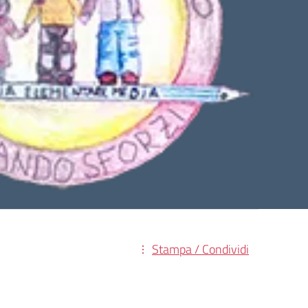
Stampa / Condividi